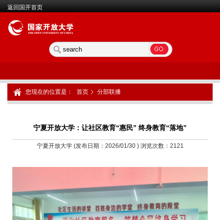
返回国开首页
您现在的位置是：
首页
分部联播
宁夏开放大学：让社区教育“惠民” 终身教育“落地”
宁夏开放大学 (发布日期：2026/01/30 ) 浏览次数：
2121