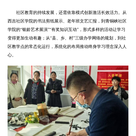
社区教育的持续发展，还需依靠模式创新激活长效活力。从
西吉社区学院的书法剪纸展示、老年班文艺汇报，到青铜峡社区
学院的“银龄艺术展演”“有奖知识互动”，形式多样的活动让学习
变得更加生动有趣；从“县、乡、村”三级办学网络的规划，到社
区教学点的常态化运行，系统化的布局推动终身学习理念深入人
心。