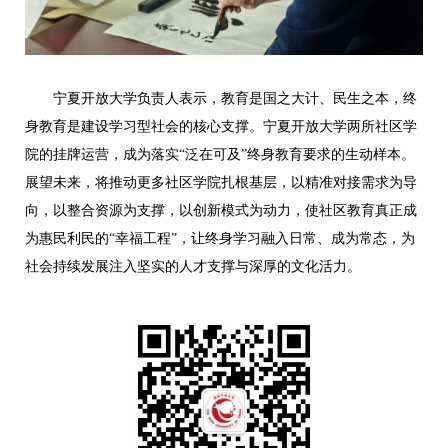
宁夏开放大学负责人表示，教育是国之大计、民生之本，终
身教育是建设学习型社会的核心支撑。宁夏开放大学两所社区学
院的挂牌运营，成为落实“泛在可及”终身教育要求的生动样本。
展望未来，将推动更多社区学院扎根基层，以精准对接需求为导
向，以整合资源为支撑，以创新模式为动力，使社区教育真正成
为惠民利民的“幸福工程”，让终身学习融入日常、成为常态，为
社会持续发展注入坚实的人才支撑与深厚的文化活力。