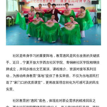
社区是终身学习的重要阵地，教育惠民是民生改善的关键抓
手。近日，宁夏开放大学西吉社区学院、青铜峡社区学院相继挂
牌成立，并同步推出文艺展演、课程推介、资源对接等系列活
动，为推动终身教育“落地”提供了务实举措。不仅为当地居民打
造了“家门口的优质课堂”，更将政策理念转化为可感可及的民生
实景。
社区教育的“惠民”底色，体现在对群众需求的精准回应之