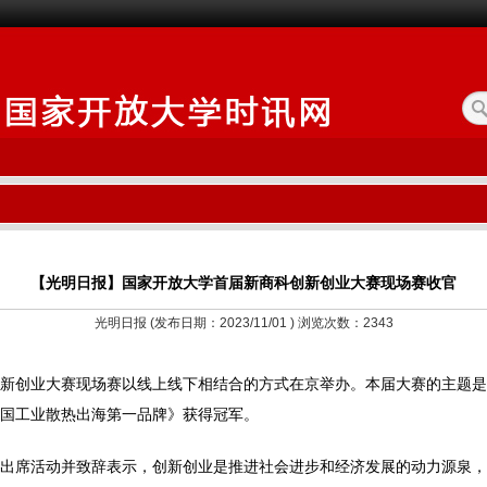
【光明日报】国家开放大学首届新商科创新创业大赛现场赛收官
光明日报 (发布日期：2023/11/01 ) 浏览次数：
2343
科创新创业大赛现场赛以线上线下相结合的方式在京举办。本届大赛的主题是
国工业散热出海第一品牌》获得冠军。
出席活动并致辞表示，创新创业是推进社会进步和经济发展的动力源泉，