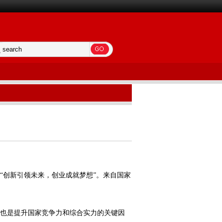
“创新引领未来，创业成就梦想”。来自国家
也是提升国家竞争力和综合实力的关键因