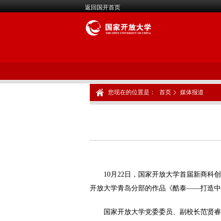
返回国开首页
您现在的位置是：
首页
媒体报道
10月22日，国家开放大学首届新商
开放大学青岛分部的作品《酷泰——打造中
国家开放大学党委委员、副校长范贤睿