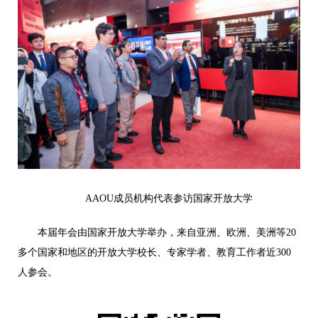
AAOU成员机构代表参访国家开放大学
本届年会由国家开放大学举办，来自亚洲、欧洲、美洲等20
多个国家和地区的开放大学校长、专家学者、教育工作者近300
人参会。