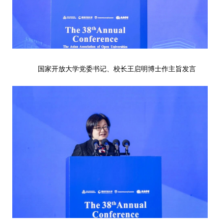
国家开放大学党委书记、校长王启明博士作主旨发言