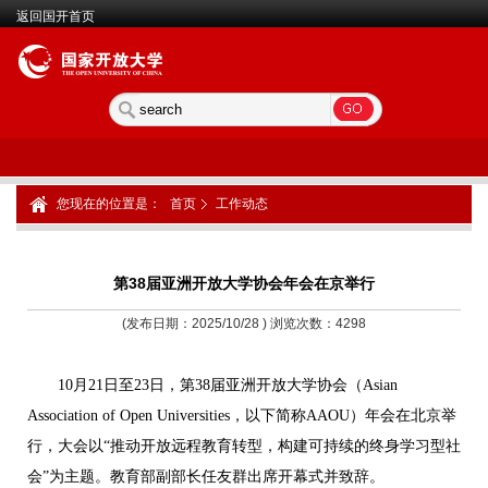
返回国开首页
您现在的位置是：
首页
工作动态
第38届亚洲开放大学协会年会在京举行
(发布日期：2025/10/28 ) 浏览次数：
4298
10月21日至23日，第38届亚洲开放大学协会（Asian
Association of Open Universities，以下简称AAOU）年会在北京举
行，大会以“推动开放远程教育转型，构建可持续的终身学习型社
会”为主题。教育部副部长任友群出席开幕式并致辞。