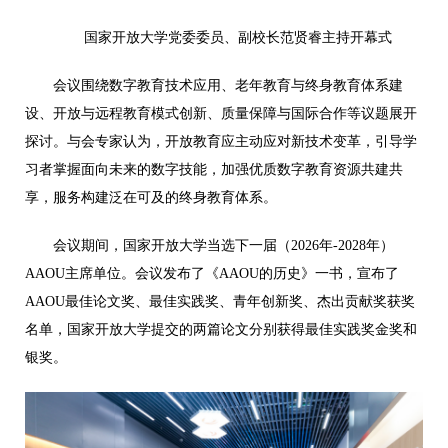
国家开放大学党委委员、副校长范贤睿主持开幕式
会议围绕数字教育技术应用、老年教育与终身教育体系建
设、开放与远程教育模式创新、质量保障与国际合作等议题展开
探讨。与会专家认为，开放教育应主动应对新技术变革，引导学
习者掌握面向未来的数字技能，加强优质数字教育资源共建共
享，服务构建泛在可及的终身教育体系。
会议期间，国家开放大学当选下一届（2026年-2028年）
AAOU主席单位。会议发布了《AAOU的历史》一书，宣布了
AAOU最佳论文奖、最佳实践奖、青年创新奖、杰出贡献奖获奖
名单，国家开放大学提交的两篇论文分别获得最佳实践奖金奖和
银奖。