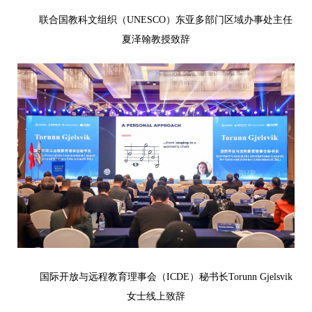
联合国教科文组织（UNESCO）东亚多部门区域办事处主任
夏泽翰教授致辞
国际开放与远程教育理事会（ICDE）秘书长Torunn Gjelsvik
女士线上致辞