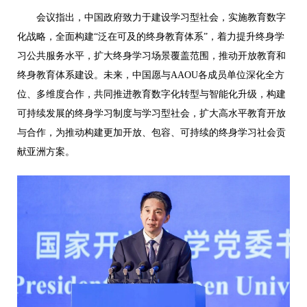
会议指出，中国政府致力于建设学习型社会，实施教育数字
化战略，全面构建“泛在可及的终身教育体系”，着力提升终身学
习公共服务水平，扩大终身学习场景覆盖范围，推动开放教育和
终身教育体系建设。未来，中国愿与AAOU各成员单位深化全方
位、多维度合作，共同推进教育数字化转型与智能化升级，构建
可持续发展的终身学习制度与学习型社会，扩大高水平教育开放
与合作，为推动构建更加开放、包容、可持续的终身学习社会贡
献亚洲方案。