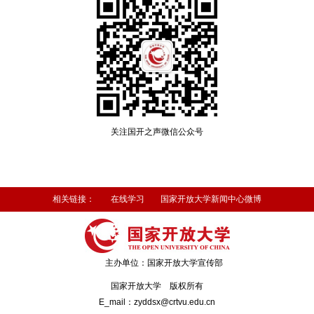
关注国开之声微信公众号
相关链接：
在线学习
国家开放大学新闻中心微博
主办单位：国家开放大学宣传部
国家开放大学 版权所有
E_mail：zyddsx@crtvu.edu.cn