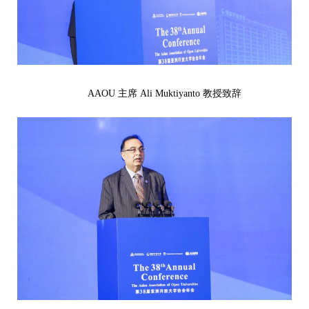
AAOU 主席 Ali Muktiyanto 教授致辞