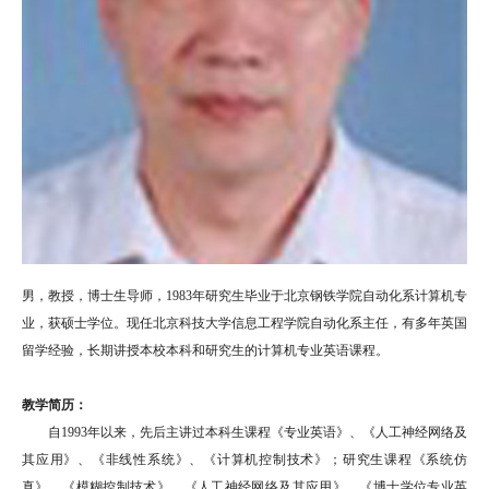
男，教授，博士生导师，1983年研究生毕业于北京钢铁学院自动化系计算机专
业，获硕士学位。现任北京科技大学信息工程学院自动化系主任，有多年英国
留学经验，长期讲授本校本科和研究生的计算机专业英语课程。
教学简历：
自1993年以来，先后主讲过本科生课程《专业英语》、《人工神经网络及
其应用》、《非线性系统》、《计算机控制技术》；研究生课程《系统仿
真》、《模糊控制技术》、《人工神经网络及其应用》、《博士学位专业英