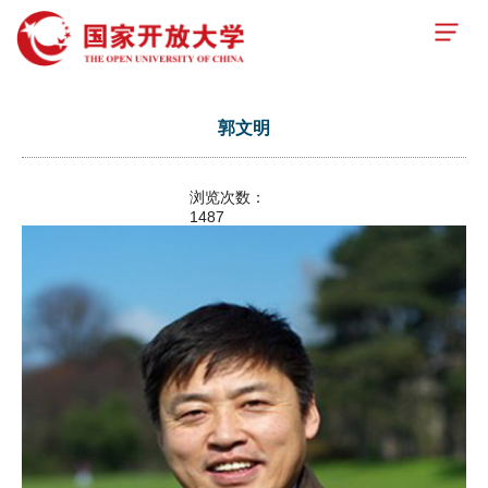
郭文明
浏览次数：
1487