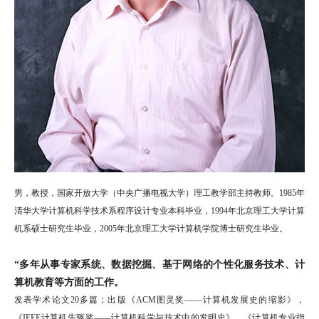
男，教授，国家开放大学（中央广播电视大学）理工教学部主持教师。1985年
清华大学计算机科学技术系程序设计专业本科毕业，1994年北京理工大学计算
机系硕士研究生毕业，2005年北京理工大学计算机学院博士研究生毕业。
“多年从事专家系统、数据挖掘、基于网络的个性化服务技术、计
算机教育等方面的工作。
发表学术论文20多篇；出版《ACM图灵奖――计算机发展史的缩影》，
《IEEE计算机先驱奖――计算机科学与技术中的发明史》，《计算机专业指