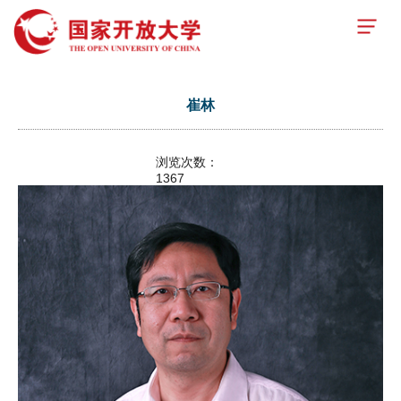
崔林
浏览次数：
1367