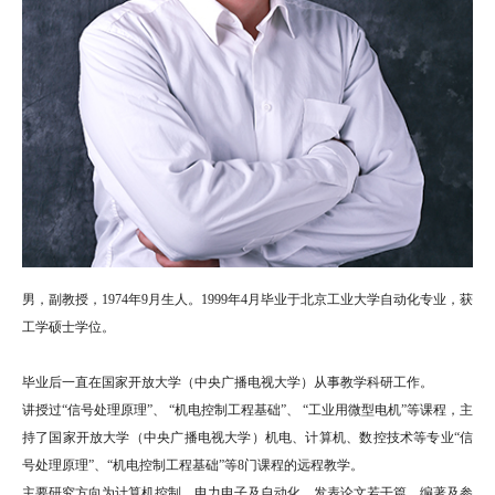
男，副教授，1974年9月生人。1999年4月毕业于北京工业大学自动化专业，获
工学硕士学位。
毕业后一直在国家开放大学（中央广播电视大学）从事教学科研工作。
讲授过“信号处理原理”、 “机电控制工程基础”、 “工业用微型电机”等课程，主
持了国家开放大学（中央广播电视大学）机电、计算机、数控技术等专业“信
号处理原理”、“机电控制工程基础”等8门课程的远程教学。
主要研究方向为计算机控制、电力电子及自动化。发表论文若干篇，编著及参