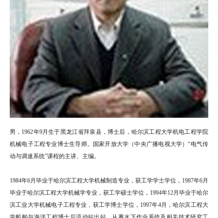
男，1962年9月生于黑龙江省拜泉县，博士后，哈尔滨工程大学机电工程学院
机械电子工程专业博士生导师。国家开放大学（中央广播电视大学）“电气传
动与调速系统”课程的主讲、主编。
1984年6月毕业于哈尔滨工程大学机械制造专业，获工学学士学位，1987年6月
毕业于哈尔滨工程大学机械学专业，获工学硕士学位，1994年12月毕业于哈尔
滨工业大学机械电子工程专业，获工学博士学位，1997年4月，哈尔滨工程大
学船舶与海洋工程博士后流动站出站，从事水下作业系统及相关技术研究工