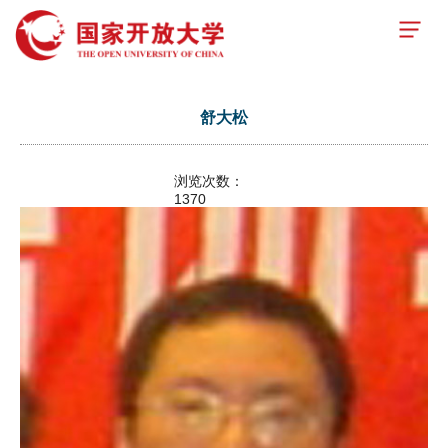
舒大松
浏览次数：
1370