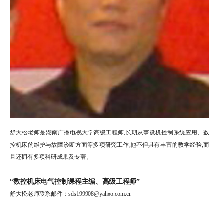
舒大松老师是湖南广播电视大学高级工程师,长期从事微机控制系统应用、数
控机床的维护与故障诊断方面等多项研究工作,他不但具有丰富的教学经验,而
且还拥有多项科研成果及专著。
“数控机床电气控制课程主编、高级工程师”
舒大松老师联系邮件：sds199908@yahoo.com.cn