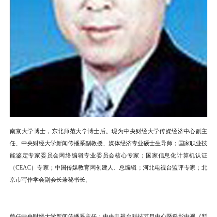
南京大学博士，东北师范大学博士后。现为中央财经大学传媒经济中心副主
任、中央财经大学新闻传播系副教授、媒体经济专业硕士生导师；国家职业技
能鉴定专家委员会网络编辑专业委员会核心专家；国家信息化计算机认证
（CEAC）专家；中国传媒教育网创建人、总编辑；河北电视台监评专家；北
京市写作学会副会长兼秘书长。
曾任中央财经大学新闻传播系主任；中央电视台科技节目中心暨科影中视《新