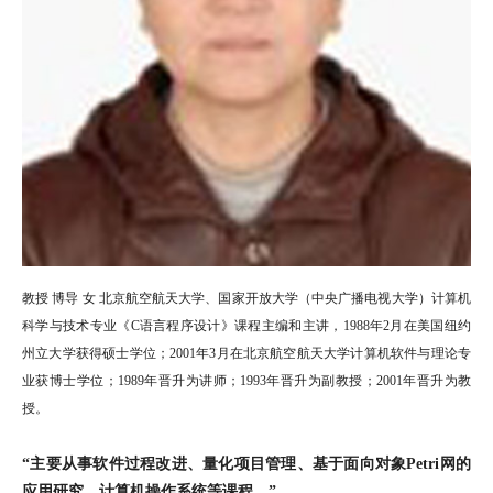
教授 博导 女 北京航空航天大学、国家开放大学（中央广播电视大学）计算机
科学与技术专业《C语言程序设计》课程主编和主讲，1988年2月在美国纽约
州立大学获得硕士学位；2001年3月在北京航空航天大学计算机软件与理论专
业获博士学位；1989年晋升为讲师；1993年晋升为副教授；2001年晋升为教
授。
“主要从事软件过程改进、量化项目管理、基于面向对象Petri网的
应用研究、计算机操作系统等课程。”