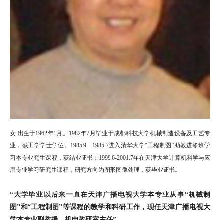
女 出生于1962年1月。1982年7月毕业于成都科技大学机械制造设备及工艺专
业，获工学学士学位。1985.9—1985.7进入清华大学“工程制图”助教进修班学
习本专业究生课程，获结业证书；1999.6-2001.7年在天津大学计算机科学与应
用专业学习研究生课程，研究方向为图形图像处理，获毕业证书。
“大学毕业以后来一直在天津广播电视大学本专业从事“机械制
图”和“工程制图”等课程的教学和科研工作，现任天津广播电视大
学本专业副教授，机电教研室主任”