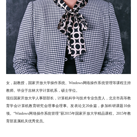
女，副教授，国家开放大学操作系统、Windows网络操作系统管理等课程主持
教师。毕业于吉林大学计算机系，硕士学位。
现任国家开放大学人事部部长，计算机科学与技术专业负责人，北京市高等教
育学会计算机教育研究会理事会理事。发表论文20余篇，参加科研课题10余
项。“Windows网络操作系统管理”获2015年国家开放大学精品课程。2015年教
育部直属机关优秀党员。