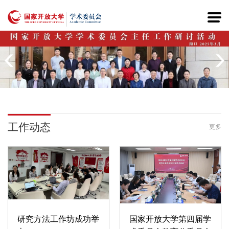
工作动态
更多
研究方法工作坊成功举
国家开放大学第四届学