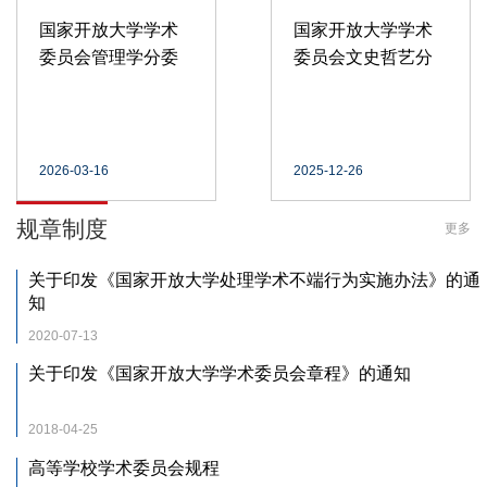
国家开放大学学术
国家开放大学学术
委员会管理学分委
委员会文史哲艺分
员会成功举办“高水
委会与人文学院联
平项目选题...
合举办“学术...
2026-03-16
2025-12-26
规章制度
更多
关于印发《国家开放大学处理学术不端行为实施办法》的通
知
2020-07-13
关于印发《国家开放大学学术委员会章程》的通知
2018-04-25
高等学校学术委员会规程