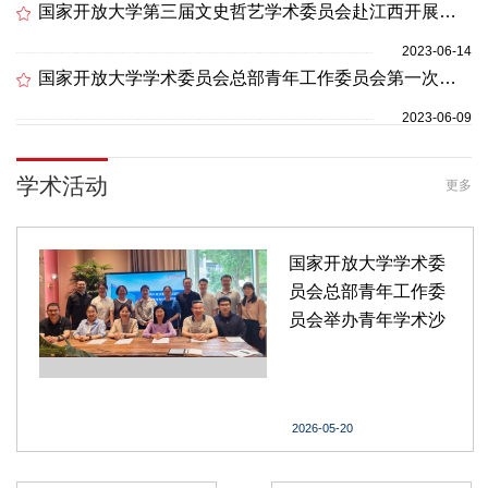
国家开放大学第三届文史哲艺学术委员会赴江西开展学科专业调研
2023-06-14
国家开放大学学术委员会总部青年工作委员会第一次全体会议召开
2023-06-09
学术活动
更多
国家开放大学学术委
员会总部青年工作委
员会举办青年学术沙
龙
2026-05-20