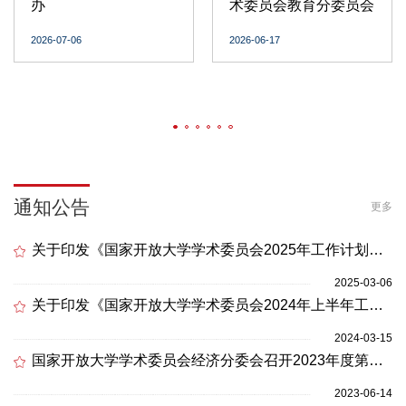
办
术委员会教育分委员会
2026年第一次全体...
2026-07-06
2026-06-17
通知公告
更多
关于印发《国家开放大学学术委员会2025年工作计划的通知》
2025-03-06
关于印发《国家开放大学学术委员会2024年上半年工作计划》的...
2024-03-15
国家开放大学学术委员会经济分委会召开2023年度第一次全体会...
2023-06-14