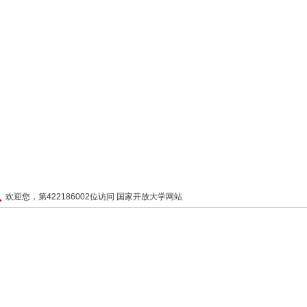
欢迎您，第422186002位访问 国家开放大学网站