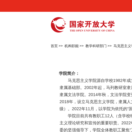
首页
>>
机构职能
>>
教学科研部门
>>
马克思主义
学院简介：
马克思主义学院源自学校1982年
隶属基础部。2002年起，马列教研室
隶属文法学院。2014年秋，文法学院
2018年，设立马克思主义学院，隶属人
级）。2022年11月，以学院为依托的
学院目前共有教职工12人（含学校
主义理论研究和宣传的重要职责。202
委的坚强领导下，学院全体教职工聚焦“