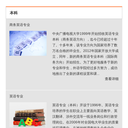
本科
商务英语专业
中央广播电视大学1999年开始招收英语专业
本科（商务英语方向），迄今已经超过十年
了。十多年来，该专业方向为国家培养了数
万名合格的毕业生。2012年国家开放大学成
立，同年，新的商务英语专业本科（国际商
务方向）开始招生。为了更好地服务于新的
专业和学生，外语学院经过多方努力，成功
地推出了全新的课程设置和课...
查看详细
英语专业
英语专业（本科）开设于1996年。英语专业
培养的学生在职业上主要面向英语教学、英
汉翻译、涉外交流等一线业务岗位和行政管
理岗位。在2006年对全国电大毕业生的质量