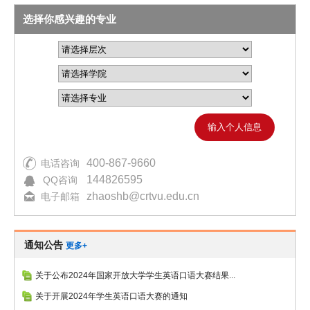
选择你感兴趣的专业
输入个人信息
400-867-9660
电话咨询
144826595
QQ咨询
zhaoshb@crtvu.edu.cn
电子邮箱
通知公告
更多+
关于公布2024年国家开放大学学生英语口语大赛结果...
关于开展2024年学生英语口语大赛的通知