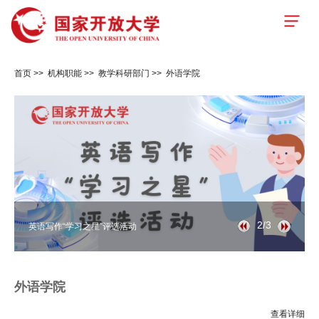
首页
>>
机构职能
>>
教学科研部门
>>
外语学院
2/3
英语写作“学习之星”评选活动
外语学院
查看详细