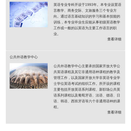
英语专业专科开设于1993年。本专业设置语
言教学、商务交际、文旅服务三个专业方
向。通过语言基础知识的学习和基本技能的
训练，本专业毕业生应能从事初级英语教学
工作或一般的以英语为主要工作语言的职
业。
查看详细
公共外语教学中心
公共外语教学中心主要承担国家开放大学公
共英语课程及其它非通用语种课程的教学及
管理工作，以及国家开放大学非英语专业学
士学位英语考试的组织工作。所开设的课程
主要包括开放英语系列课程、新职场公共英
语系列课程以及葡萄牙语、法语、德语、日
语、韩语、西班牙语等六个非通用语种的课
程。
查看详细