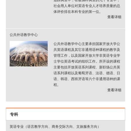
追踪调查中，在被抽样调查的九个专业中，
社会用人单位对英语专业人才培养质量的总
体评价排在本科专业的第一位。
查看详细
公共外语教学中心
公共外语教学中心主要承担国家开放大学公
共英语课程及其它非通用语种课程的教学及
管理工作，以及国家开放大学非英语专业学
士学位英语考试的组织工作。所开设的课程
主要包括开放英语系列课程、新职场公共英
语系列课程以及葡萄牙语、法语、德语、日
语、韩语、西班牙语等六个非通用语种的课
程。
查看详细
专科
英语专业（语言教学方向、商务交际方向、文旅服务方向）