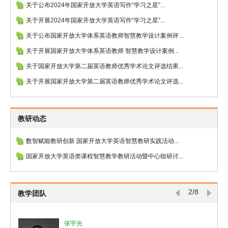
关于公布2024年国家开放大学英语写作“学习之星”...
关于开展2024年国家开放大学英语写作“学习之星”...
关于公布国家开放大学体系英语教师智慧教学设计案例评...
关于开展国家开放大学体系英语教师 智慧教学设计案例...
关于国家开放大学第二届英语教师优秀学术论文评选结果...
关于开展国家开放大学第二届英语教师优秀学术论文评选...
教研动态
数智赋能教研创新 国家开放大学英语智慧教研实践活动...
国家开放大学英语类课程智慧教学教研活动暨中心组研讨...
2/8
教学团队
张宇光