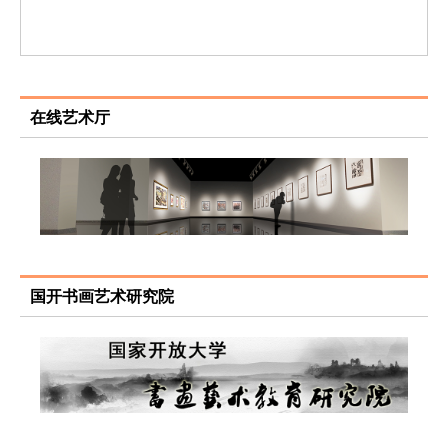
在线艺术厅
国开书画艺术研究院