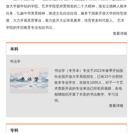
放大学最年轻的学院。艺术学院坚持贯彻党的二十大精神，落实立德树人根本
任务，弘扬中华美育精神，推进文化自信自强，服务于国家开放大学的转型发
展，大力开展美育事业，着力提升大众审美素养，培育更多时代新人。 艺术
学院的学历教育专业包括书法...
查看详细
本科
书法学
书法学（专升本）专业于2022年春季开始面
向全国开放大学系统招生，已有15个分部招
收本专业学生，在校生1000人，对于一个艺
术类新开设的专业来说已经初具规模，各地
相继组织开展了丰富的书法教学、学习活
动。
查看详细
专科