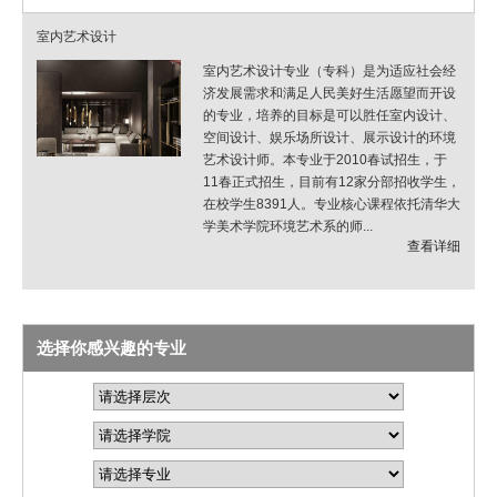
室内艺术设计
室内艺术设计专业（专科）是为适应社会经
济发展需求和满足人民美好生活愿望而开设
的专业，培养的目标是可以胜任室内设计、
空间设计、娱乐场所设计、展示设计的环境
艺术设计师。本专业于2010春试招生，于
11春正式招生，目前有12家分部招收学生，
在校学生8391人。专业核心课程依托清华大
学美术学院环境艺术系的师...
查看详细
选择你感兴趣的专业