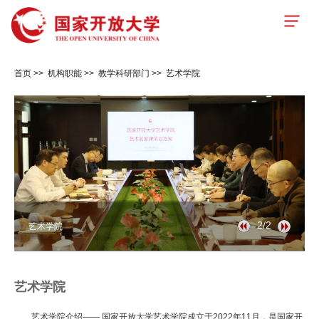
首页
>>
机构职能
>>
教学科研部门
>>
艺术学院
2/2
艺术学院
艺术学院
艺术学院介绍—— 国家开放大学艺术学院成立于2022年11月，是国家开