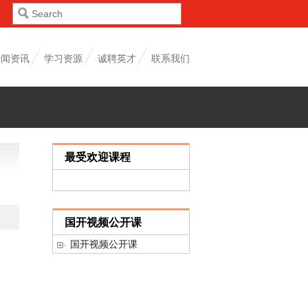
新闻资讯
学习资源
诚聘英才
联系我们
最受欢迎课程
国开视频公开课
国开视频公开课