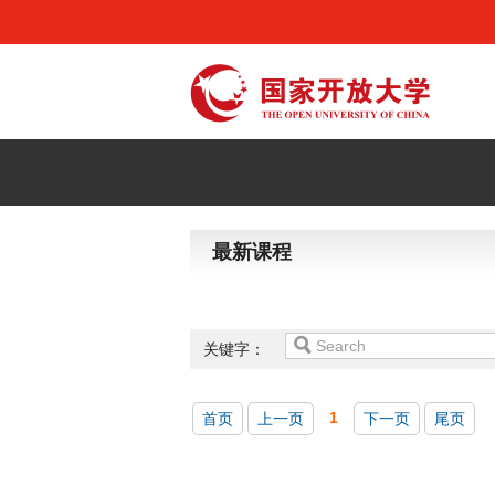
最新课程
关键字：
1
首页
上一页
下一页
尾页