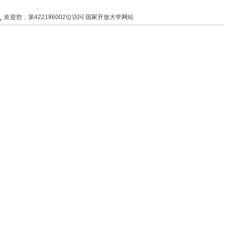
欢迎您，第422186002位访问 国家开放大学网站