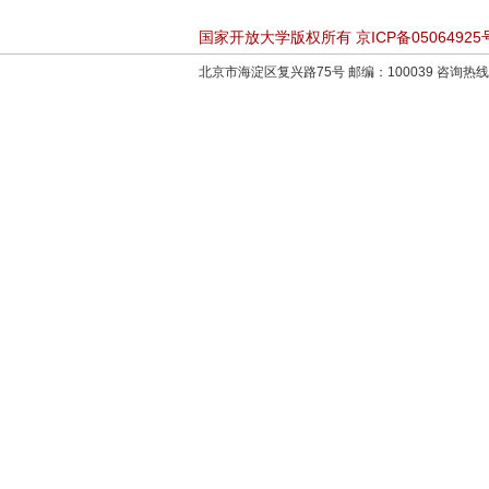
国家开放大学版权所有 京ICP备05064925
北京市海淀区复兴路75号 邮编：100039 咨询热线：4