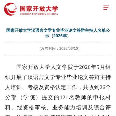
国家开放大学汉语言文学专业毕业论文答辩主持人名单公
示（2026年）
（发布时间：2026/06/10）
国家开放大学人文学院于
2026
年
5
月组
织开展了汉语言文学专业毕业论文答辩主持
人培训、考核及资格认定工作，共收到
26
个
分部（学院）提交的
121
名教师的申报材
料。经资格审核、业务能力培训及综合评