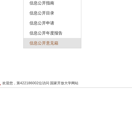
信息公开指南
信息公开目录
信息公开申请
信息公开年度报告
信息公开意见箱
欢迎您，第422186002位访问 国家开放大学网站