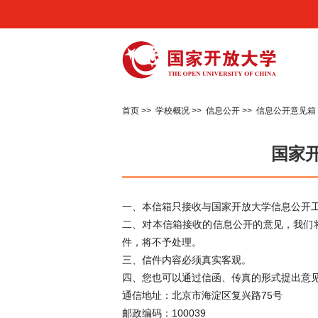
首页
>>
学校概况
>>
信息公开
>>
信息公开意见箱
国家
一、本信箱只接收与国家开放大学信息公开
二、对本信箱接收的信息公开的意见，我们
件，将不予处理。
三、信件内容必须真实客观。
四、您也可以通过信函、传真的形式提出意
通信地址：北京市海淀区复兴路75号
邮政编码：100039