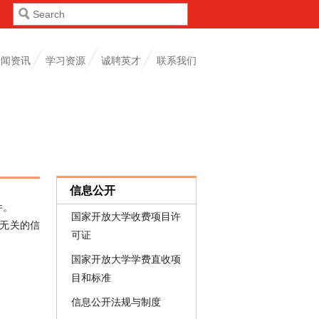
新闻资讯
学习资源
诚聘英才
联系我们
信息公开
件。
国家开放大学收费项目许
无关的信
可证
国家开放大学学费直收项
目和标准
信息公开法规与制度