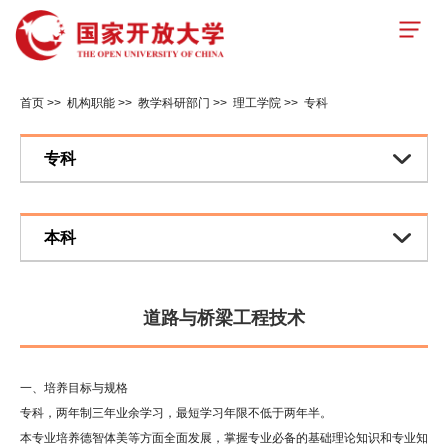
首页
>>
机构职能
>>
教学科研部门
>>
理工学院
>>
专科
专科
本科
道路与桥梁工程技术
一、培养目标与规格
专科，两年制三年业余学习，最短学习年限不低于两年半。
本专业培养德智体美等方面全面发展，掌握专业必备的基础理论知识和专业知