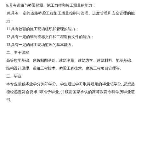
9.具有道路与桥梁勘测、施工放样和竣工测量的能力；
10.具有一定的道路桥梁工程施工质量控制与管理、进度管理和安全管理的能
力；
11.具有较强的施工现场组织和管理的能力；
12.具有一定的编制投标文件和工程造价文件的能力；
13.具有一定的施工现场监理的基本能力。
二、主干课程
高等数学基础、建筑制图基础、建筑测量、建筑力学、建筑材料、地基基础、
结构设计原理、道路工程技术、桥梁工程技术、建筑工程项目管理等。
三、毕业
本专业最低毕业学分为78学分。学生通过学习取得规定的毕业总学分, 思想品
德经鉴定符合要求, 即准予毕业, 并颁发国家承认的高等教育专科学历毕业证
书。