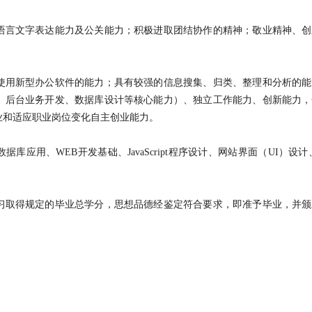
语言文字表达能力及公关能力；积极进取团结协作的精神；敬业精神、创
使用新型办公软件的能力；具有较强的信息搜集、归类、整理和分析的能
、后台业务开发、数据库设计等核心能力）、独立工作能力、创新能力，
业和适应职业岗位变化自主创业能力。
据库应用、WEB开发基础、JavaScript程序设计、网站界面（UI）设计、A
学习取得规定的毕业总学分，思想品德经鉴定符合要求，即准予毕业，并