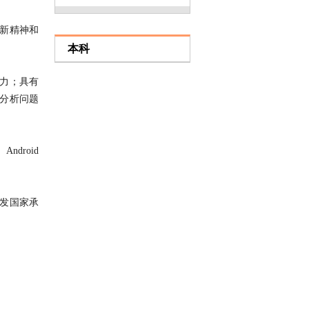
移动应用开发
新精神和
模具设计与制造专业
本科
建设工程管理
力；具有
机电一体化技术
分析问题
建筑工程技术
数控技术
ndroid
颁发国家承