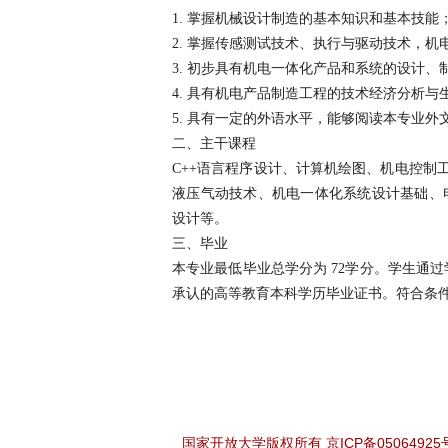
1. 掌握机械设计制造的基本知识和基本技能
2. 掌握传感测试技术、执行与驱动技术，
3. 初步具有机电一体化产品和系统的设计
4. 具有机电产品制造工程的技术经济分析
5. 具有一定的外语水平，能够阅读本专业外
二、主干课程
C++语言程序设计、计算机绘图、机电控制
液压气动技术、机电一体化系统设计基础、电
设计等。
三、毕业
本专业最低毕业总学分为 72学分。学生通
承认的高等教育本科学历毕业证书。符合条
国家开放大学版权所有 京ICP备05064925