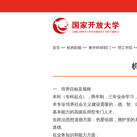
首页
>>
机构职能
>>
教学科研部门
>>
理工学院
>
一、培养目标及规格
本科（专科起点），两年制，三年业余学习
本专业培养社会主义建设需要的，德、智、
基本能力的高级应用型专门人才。
在政治思想道德方面：热爱祖国，拥护党的
道德。
在业务知识和能力方面：