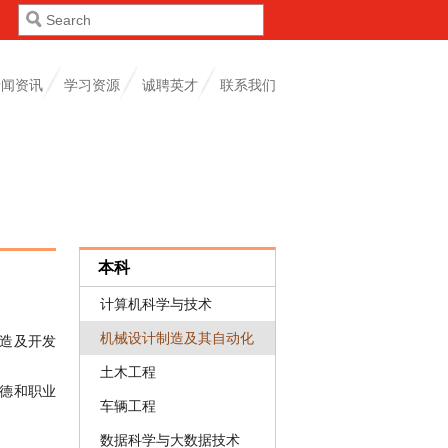
新闻资讯
学习资源
诚聘英才
联系我们
本科
计算机科学与技术
机械设计制造及其自动化
造及开发
土木工程
德和职业
车辆工程
数据科学与大数据技术