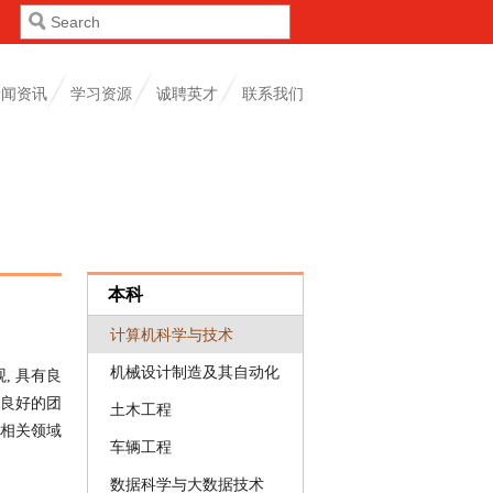
新闻资讯
学习资源
诚聘英才
联系我们
本科
计算机科学与技术
机械设计制造及其自动化
, 具有良
备良好的团
土木工程
及相关领域
车辆工程
数据科学与大数据技术