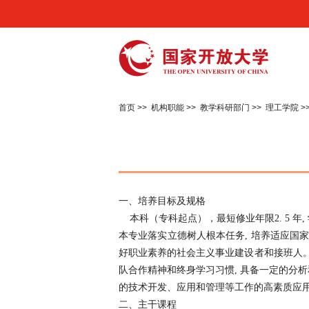
首页
>>
机构职能
>>
教学科研部门
>>
理工学院
>
一、培养目标及规格
本科（专科起点），最短修业年限2. 5 年, 
本专业落实立德树人根本任务, 培养适应国家
好职业素养的社会主义事业建设者和接班人。
队合作精神和终身学习习惯, 具备一定的分析
的技术开发、应用和管理等工作的高素质应
二、主干课程