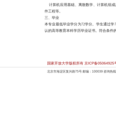
计算机应用基础、离散数学、计算机组成原
件工程等。
三、毕业
本专业最低毕业学分为72学分。学生通过
认的高等教育本科学历毕业证书。符合条件
国家开放大学版权所有 京ICP备05064925
北京市海淀区复兴路75号 邮编：100039 咨询热线：4