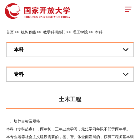
首页
>>
机构职能
>>
教学科研部门
>>
理工学院
>>
本科
本科
专科
土木工程
一、培养目标及规格
本科（专科起点），两年制，三年业余学习，最短学习年限不低于两年半。
本专业培养社会主义建设需要的，德、智、体全面发展的，获得工程师基本训