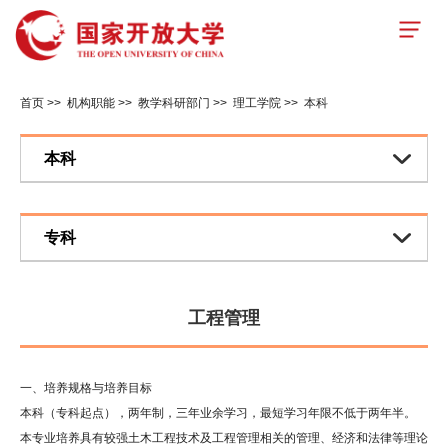
首页
>>
机构职能
>>
教学科研部门
>>
理工学院
>>
本科
本科
专科
工程管理
一、培养规格与培养目标
本科（专科起点），两年制，三年业余学习，最短学习年限不低于两年半。
本专业培养具有较强土木工程技术及工程管理相关的管理、经济和法律等理论