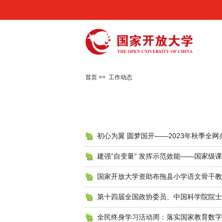
首页
>>
工作动态
初心为翼 圆梦国开——2023年秋季全
建强“自变量” 发挥示范效能——国家
国家开放大学资助布拖县小学语文骨干教
第十四届全国政协委员、中国科学院院士
全民终身学习活动周：落实国家教育数字