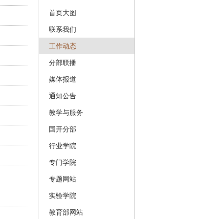
首页大图
联系我们
工作动态
分部联播
媒体报道
通知公告
教学与服务
国开分部
行业学院
专门学院
专题网站
实验学院
教育部网站