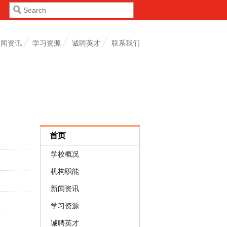
新闻资讯
学习资源
诚聘英才
联系我们
首页
学校概况
机构职能
新闻资讯
学习资源
诚聘英才